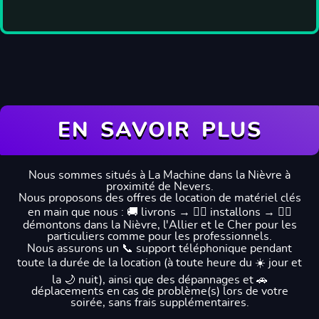
EN SAVOIR PLUS
Nous sommes situés à La Machine dans la Nièvre à
proximité de Nevers.
Nous proposons des offres de location de matériel clés
en main que nous : 🚚 livrons → 👷‍♂️ installons → 👷‍♂️
démontons dans la Nièvre, l'Allier et le Cher pour les
particuliers comme pour les professionnels.
Nous assurons un 📞 support téléphonique pendant
toute la durée de la location (à toute heure du ☀️ jour et
la 🌙 nuit), ainsi que des dépannages et 🚗
déplacements en cas de problème(s) lors de votre
soirée, sans frais supplémentaires.