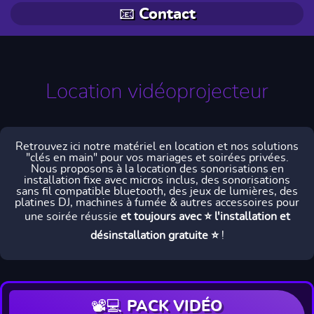
📧 Contact
Location vidéoprojecteur
Retrouvez ici notre matériel en location et nos solutions
"clés en main" pour vos mariages et soirées privées.
Nous proposons à la location des sonorisations en
installation fixe avec micros inclus, des sonorisations
sans fil compatible bluetooth, des jeux de lumières, des
platines DJ, machines à fumée & autres accessoires pour
une soirée réussie
et toujours avec ⭐ l'installation et
désinstallation gratuite ⭐
!
📽️💻 PACK VIDÉO