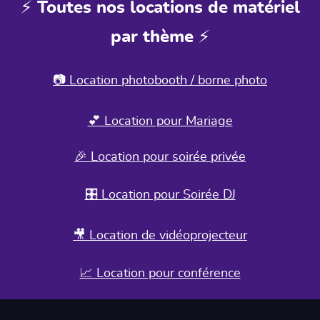
⚡ Toutes nos locations de matériel
par thème ⚡
📷 Location photobooth / borne photo
💕 Location pour Mariage
🎉 Location pour soirée privée
🎛️ Location pour Soirée DJ
🎥 Location de vidéoprojecteur
📈 Location pour conférence