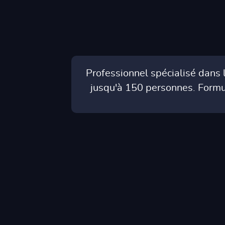
Professionnel spécialisé dans 
jusqu'à 150 personnes. Formule