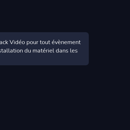
 Pack Vidéo pour tout évènement
stallation du matériel dans les