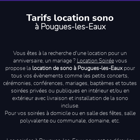
Tarifs location sono
à Pougues-les-Eaux
Vous êtes à la recherche d'une location pour un
anniversaire, un mariage ?
Location Soirée
vous
propose la
location de sono à Pougues-les-Eaux
pour
tous vos évènements comme les petits concerts,
cérémonies, conférences, mariages, baptèmes et toutes
soirées privées ou publiques en intérieur et/ou en
extérieur avec livraison et installation de la sono
incluse.
Pour vos soirées à domicile ou en salle des fêtes, salle
polyvalente ou communale, domaine, etc.