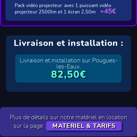
Pack vidéo projecteur: avec 1 puissant vidéo
+45€
projecteur 2500lm et 1 écran 2,50m
Livraison et installation :
Livraison et installation sur Pougues-
les-Eaux.
82,50€
Plus de détails sur notre matériel en location
sur la page
MATERIEL & TARIFS