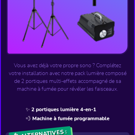
Vous avez déjà votre propre sono ? Complétez
votre installation avec notre pack lumière composé
de 2 portiques multi-effets accompagné de sa
machine à fumée pour révéler les faisceaux.
✨ 2 portiques lumière 4-en-1
💨 Machine à fumée programmable
👌 ALTERNATIVES :