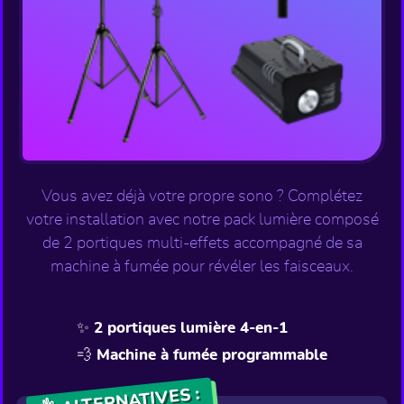
Vous avez déjà votre propre sono ? Complétez
votre installation avec notre pack lumière composé
de 2 portiques multi-effets accompagné de sa
machine à fumée pour révéler les faisceaux.
✨ 2 portiques lumière 4-en-1
💨 Machine à fumée programmable
👌 ALTERNATIVES :