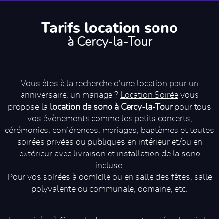
Tarifs location sono
à Cercy-la-Tour
Vous êtes à la recherche d'une location pour un
anniversaire, un mariage ?
Location Soirée
vous
propose la
location de sono à Cercy-la-Tour
pour tous
vos évènements comme les petits concerts,
cérémonies, conférences, mariages, baptèmes et toutes
soirées privées ou publiques en intérieur et/ou en
extérieur avec livraison et installation de la sono
incluse.
Pour vos soirées à domicile ou en salle des fêtes, salle
polyvalente ou communale, domaine, etc.